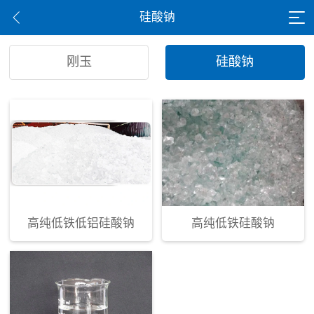
硅酸钠
刚玉
硅酸钠
高纯低铁低铝硅酸钠
高纯低铁硅酸钠