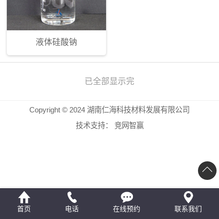
液体硅酸钠
已全部显示完
Copyright © 2024 湖南仁海科技材料发展有限公司
技术支持：
竞网智赢
首页
电话
在线预约
联系我们