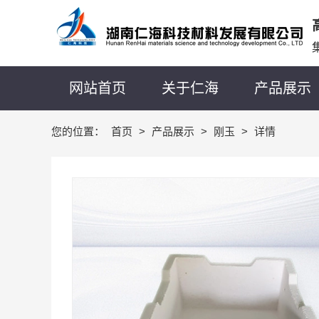
网站首页
关于仁海
产品展示
您的位置：
首页
>
产品展示
>
刚玉
>
详情