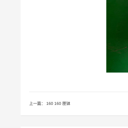
上一篇：
160 160 匣钵