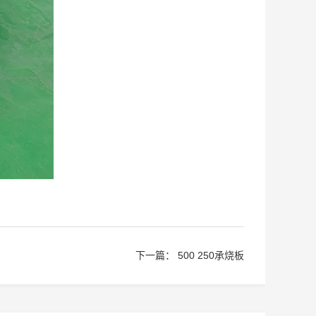
下一篇：
500 250承烧板