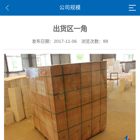
公司规模
出货区一角
发布日期：2017-11-06
浏览次数：88