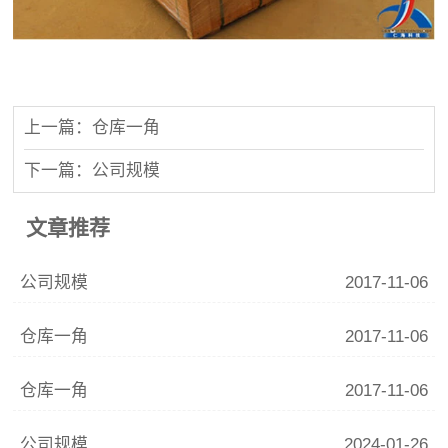
上一篇：仓库一角
下一篇：公司规模
文章推荐
公司规模
2017-11-06
仓库一角
2017-11-06
仓库一角
2017-11-06
公司规模
2024-01-26